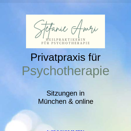
Privatpraxis für
Psychotherapie
Sitzungen in
München & online