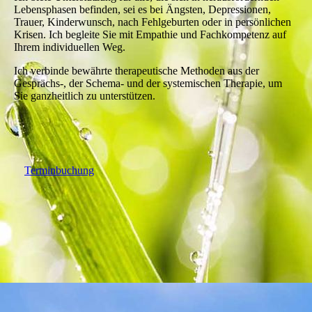
Lebensphasen befinden, sei es bei Ängsten, Depressionen,
Trauer, Kinderwunsch, nach Fehlgeburten oder in persönlichen
Krisen. Ich begleite Sie mit Empathie und Fachkompetenz auf
Ihrem individuellen Weg.
Ich verbinde bewährte therapeutische Methoden aus der
Gesprächs-, der Schema- und der systemischen Therapie, um
Sie ganzheitlich zu unterstützen.
Terminbuchung